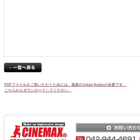
PDFファイルをご覧いただくためには、最新のAdobe Readerが必要です。
こちらからダウンロードしてください。