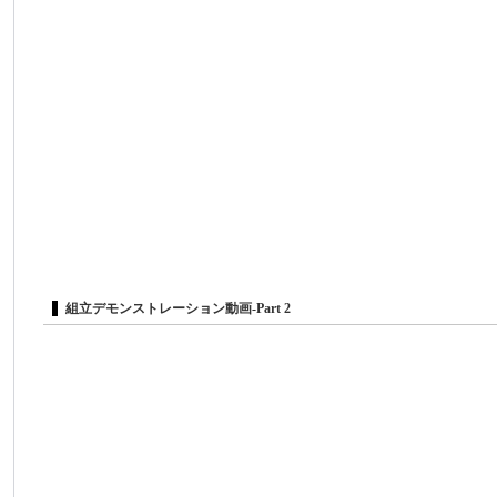
組立デモンストレーション動画-Part 2