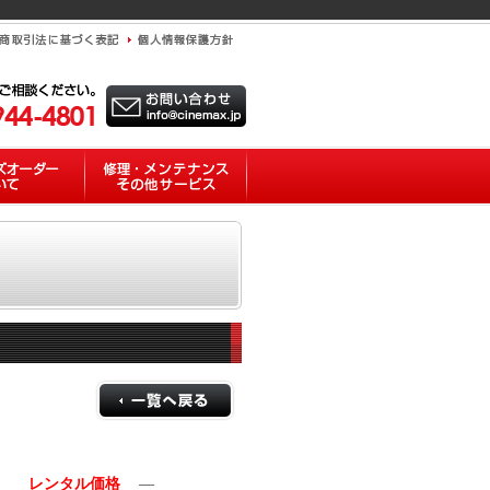
レンタル価格
―