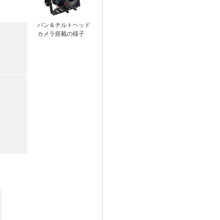
パン＆チルトヘッド
カメラ搭載の様子