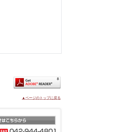
▲ページのトップに戻る