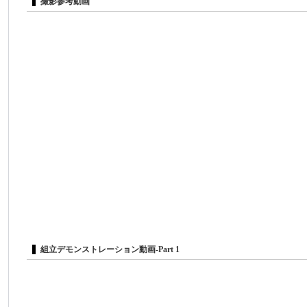
撮影参考動画
組立デモンストレーション動画-Part 1