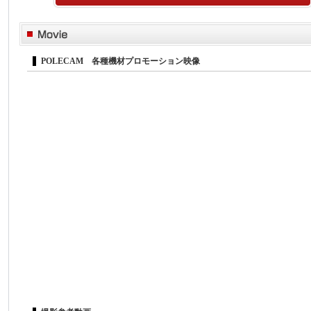
POLECAM 各種機材プロモーション映像