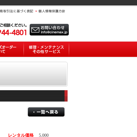
レンタル価格
5,000