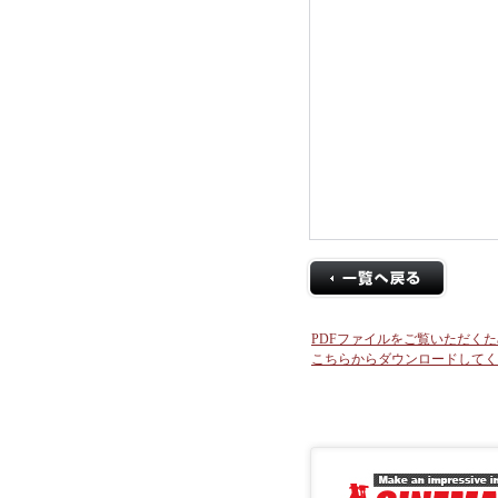
PDFファイルをご覧いただくために
こちらからダウンロードしてく