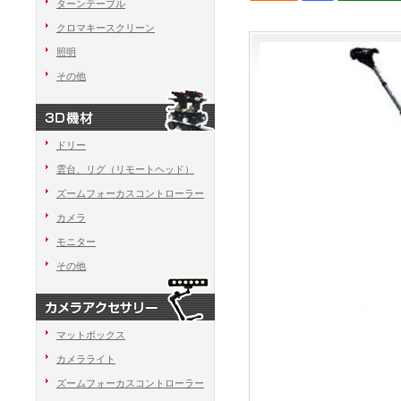
ターンテーブル
クロマキースクリーン
照明
その他
ドリー
雲台、リグ（リモートヘッド）
ズームフォーカスコントローラー
カメラ
モニター
その他
マットボックス
カメラライト
ズームフォーカスコントローラー