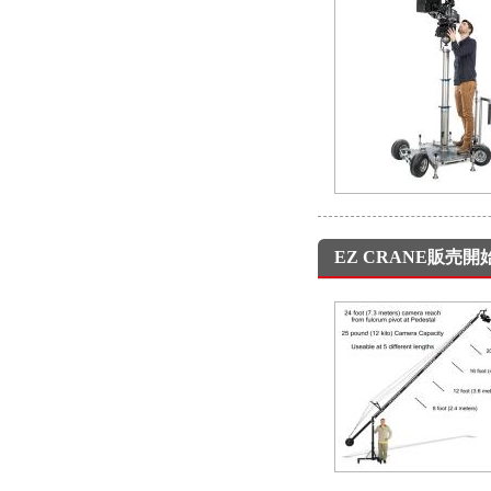
EZ CRANE販売開