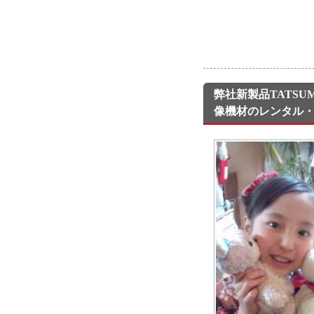
弊社新製品TATSU
像機材のレンタル