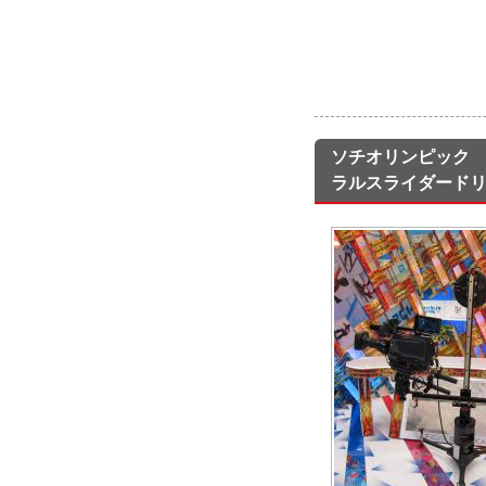
ソチオリンピック
ラルスライダードリ