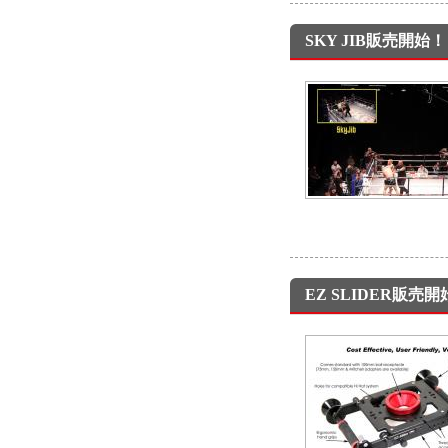
SKY JIB販売開始！
EZ SLIDER販売