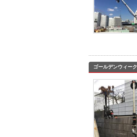
ゴールデンウィー