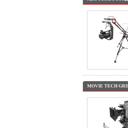
MOVIE TECH G