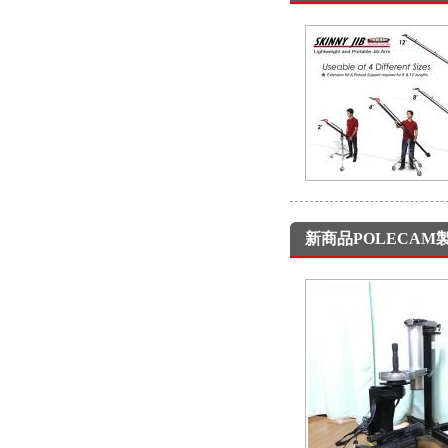
新商品POLECAM