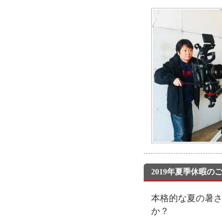
2019年夏季休暇の
本格的な夏の暑
か？